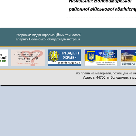
Начальник Володимирської
районної військової адмініст
Розробка: Відділ інформаційних технологій
апарату Волинської облдержадміністрації
Усі права на матеріали, розміщені на 
Адреса: 44700, м.Володимир, вул. 