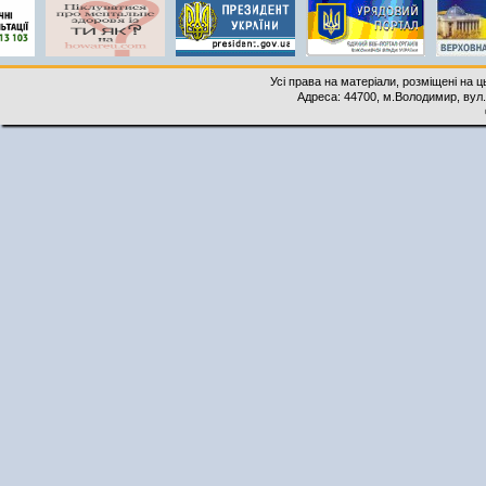
Усі права на матеріали, розміщені на 
Адреса: 44700, м.Володимир, вул. 