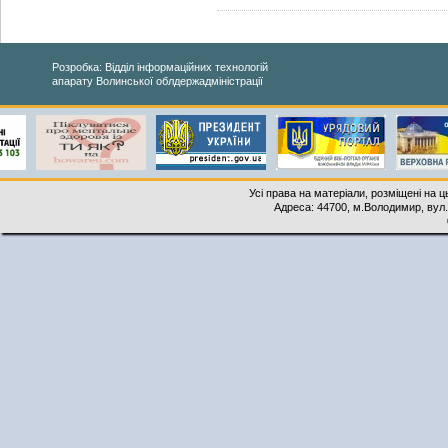
Розробка: Відділ інформаційних технологій
апарату Волинської облдержадміністрації
Усі права на матеріали, розміщені на 
Адреса: 44700, м.Володимир, вул. 