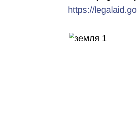
https://legalaid.