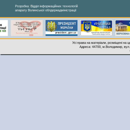
Розробка: Відділ інформаційних технологій
апарату Волинської облдержадміністрації
Усі права на матеріали, розміщені на 
Адреса: 44700, м.Володимир, вул. 