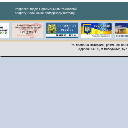
Розробка: Відділ інформаційних технологій
апарату Волинської облдержадміністрації
Усі права на матеріали, розміщені на 
Адреса: 44700, м.Володимир, вул. 