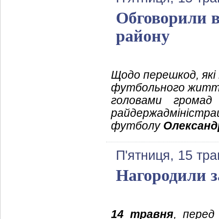
Обговорили в
району
Щодо перешкод, які
футбольного життя 
головами громад 
райдержадміністра
футболу
Олександ
П'ятниця, 15 тра
Нагородили з
14 травня
, перед