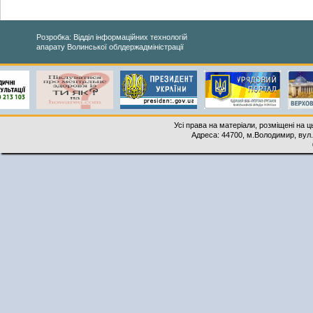
Розробка: Відділ інформаційних технологій
апарату Волинської облдержадміністрації
Усі права на матеріали, розміщені на 
Адреса: 44700, м.Володимир, вул. 