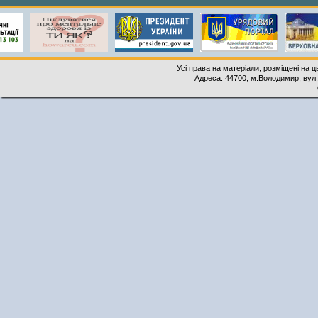
Усі права на матеріали, розміщені на 
Адреса: 44700, м.Володимир, вул. 