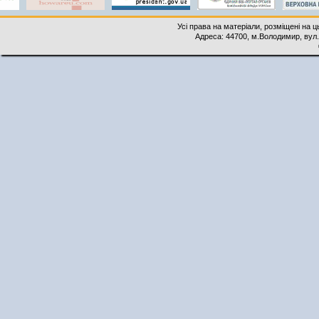
Усі права на матеріали, розміщені на 
Адреса: 44700, м.Володимир, вул. 