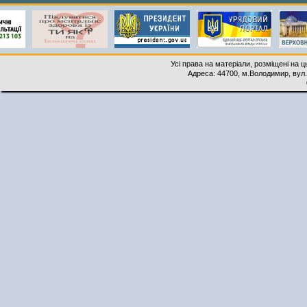
Усі права на матеріали, розміщені на 
Адреса: 44700, м.Володимир, вул. 