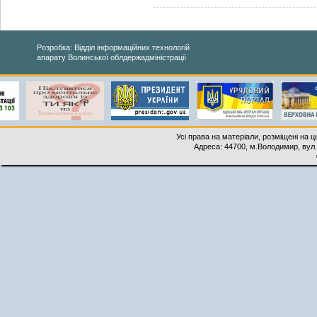
Розробка: Відділ інформаційних технологій
апарату Волинської облдержадміністрації
Усі права на матеріали, розміщені на 
Адреса: 44700, м.Володимир, вул. 