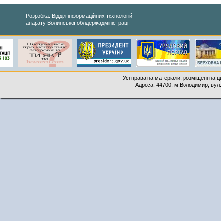
Розробка: Відділ інформаційних технологій
апарату Волинської облдержадміністрації
Усі права на матеріали, розміщені на 
Адреса: 44700, м.Володимир, вул. 