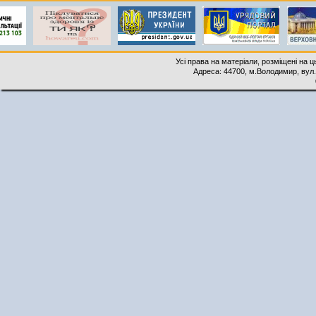
Усі права на матеріали, розміщені на 
Адреса: 44700, м.Володимир, вул. 