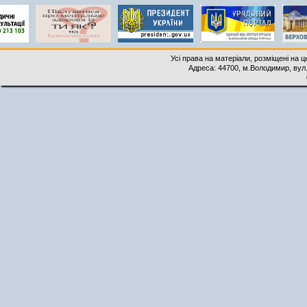
Усі права на матеріали, розміщені на 
Адреса: 44700, м.Володимир, вул. 