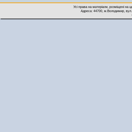
Усі права на матеріали, розміщені на 
Адреса: 44700, м.Володимир, вул. 