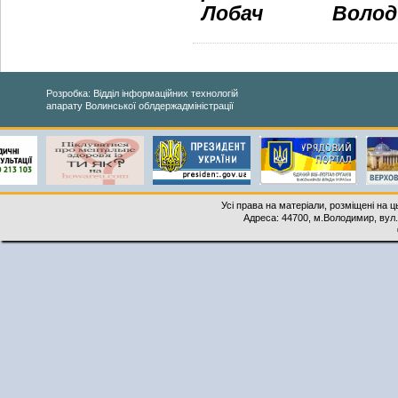
Лобач
Володи
Розробка: Відділ інформаційних технологій
апарату Волинської облдержадміністрації
Усі права на матеріали, розміщені на 
Адреса: 44700, м.Володимир, вул. 