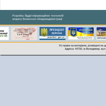
Розробка: Відділ інформаційних технологій
апарату Волинської облдержадміністрації
Усі права на матеріали, розміщені на 
Адреса: 44700, м.Володимир, вул. 