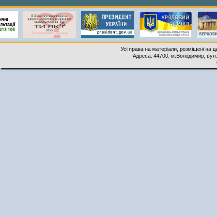
Усі права на матеріали, розміщені на 
Адреса: 44700, м.Володимир, вул. 