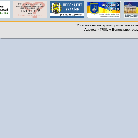
Усі права на матеріали, розміщені на 
Адреса: 44700, м.Володимир, вул. 