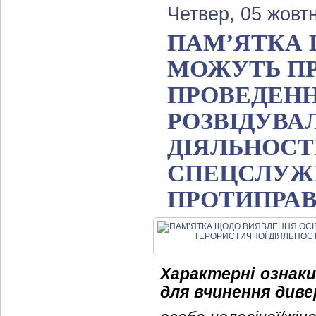
Четвер, 05 жовт
ПАМ’ЯТКА 
МОЖУТЬ ПР
ПРОВЕДЕНН
РОЗВІДУВА
ДІЯЛЬНОСТ
СПЕЦСЛУЖБ
ПРОТИПРАВ
Характерні ознаки
для вчинення диве