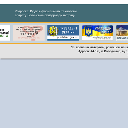
Розробка: Відділ інформаційних технологій
апарату Волинської облдержадміністрації
Усі права на матеріали, розміщені на 
Адреса: 44700, м.Володимир, вул. 