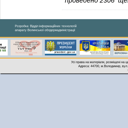
проведено 2306 ще
Розробка: Відділ інформаційних технологій
апарату Волинської облдержадміністрації
Усі права на матеріали, розміщені на 
Адреса: 44700, м.Володимир, вул. 