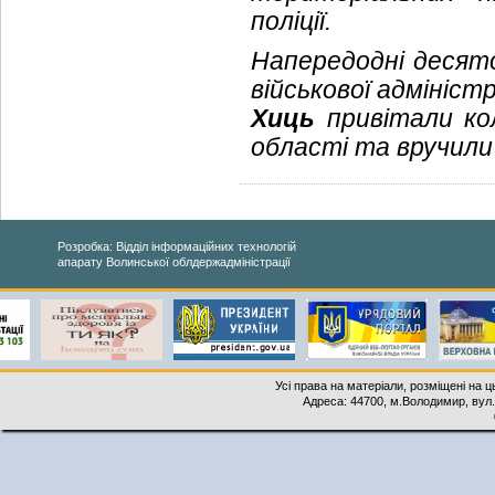
поліції.
Напередодні десятої
військової адмініст
Хиць
привітали ко
області та вручили 
Розробка: Відділ інформаційних технологій
апарату Волинської облдержадміністрації
Усі права на матеріали, розміщені на 
Адреса: 44700, м.Володимир, вул. 