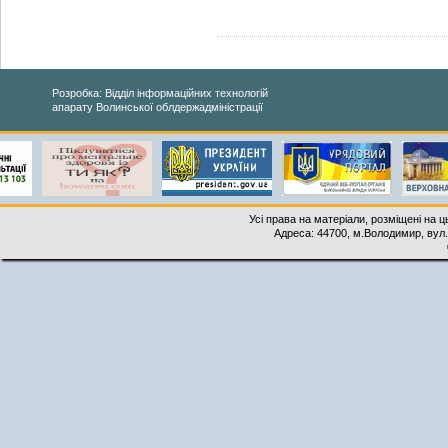
Розробка: Відділ інформаційних технологій
апарату Волинської облдержадміністрації
Усі права на матеріали, розміщені на 
Адреса: 44700, м.Володимир, вул. 