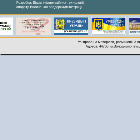
Розробка: Відділ інформаційних технологій
апарату Волинської облдержадміністрації
Усі права на матеріали, розміщені на 
Адреса: 44700, м.Володимир, вул. 