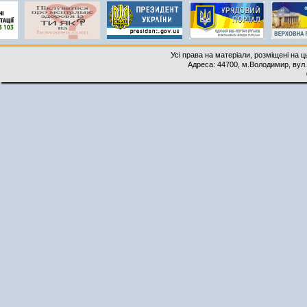
Усі права на матеріали, розміщені на 
Адреса: 44700, м.Володимир, вул. 