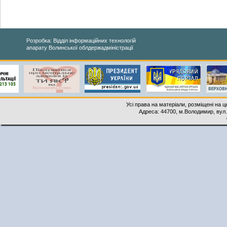
Розробка: Відділ інформаційних технологій
апарату Волинської облдержадміністрації
Усі права на матеріали, розміщені на 
Адреса: 44700, м.Володимир, вул. 