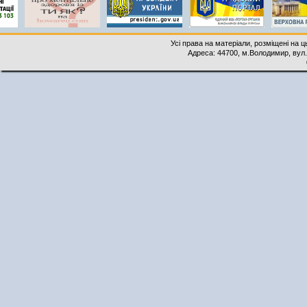
Усі права на матеріали, розміщені на 
Адреса: 44700, м.Володимир, вул. 