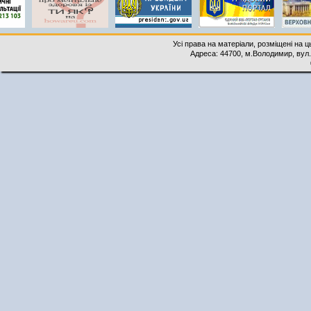
Усі права на матеріали, розміщені на 
Адреса: 44700, м.Володимир, вул. 