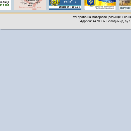
Усі права на матеріали, розміщені на 
Адреса: 44700, м.Володимир, вул. 