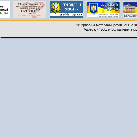
Усі права на матеріали, розміщені на 
Адреса: 44700, м.Володимир, вул. 