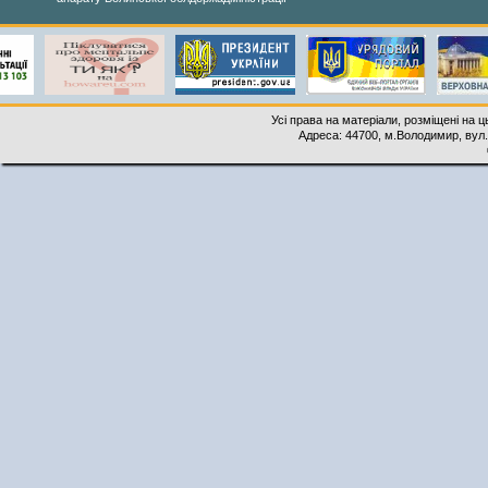
Усі права на матеріали, розміщені на 
Адреса: 44700, м.Володимир, вул. 