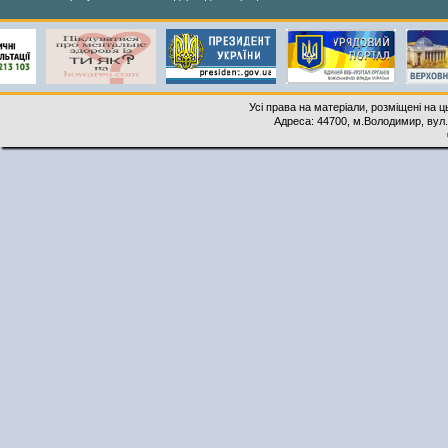
Усі права на матеріали, розміщені на 
Адреса: 44700, м.Володимир, вул. 