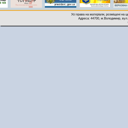
Усі права на матеріали, розміщені на 
Адреса: 44700, м.Володимир, вул. 