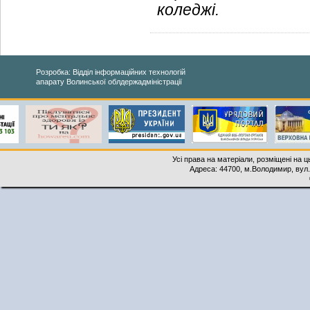
коледжі.
Розробка: Відділ інформаційних технологій
апарату Волинської облдержадміністрації
Усі права на матеріали, розміщені на 
Адреса: 44700, м.Володимир, вул. 