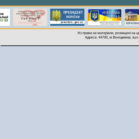
Усі права на матеріали, розміщені на 
Адреса: 44700, м.Володимир, вул. 