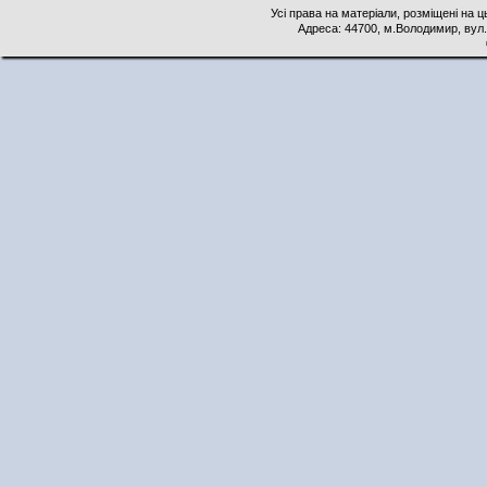
Усі права на матеріали, розміщені на 
Адреса: 44700, м.Володимир, вул. 