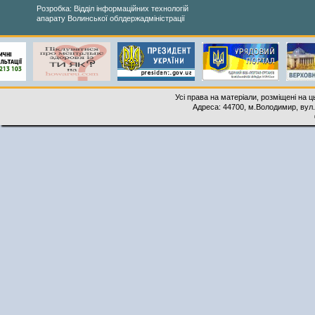
Розробка: Відділ інформаційних технологій
апарату Волинської облдержадміністрації
Усі права на матеріали, розміщені на 
Адреса: 44700, м.Володимир, вул. 