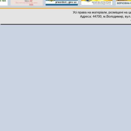
Усі права на матеріали, розміщені на 
Адреса: 44700, м.Володимир, вул. 