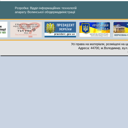
Розробка: Відділ інформаційних технологій
апарату Волинської облдержадміністрації
Усі права на матеріали, розміщені на 
Адреса: 44700, м.Володимир, вул. 