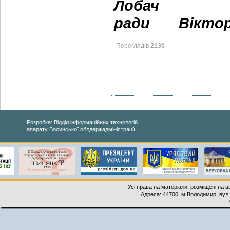
Лобач
ради
Вікто
Переглядів
2130
Розробка: Відділ інформаційних технологій
апарату Волинської облдержадміністрації
Усі права на матеріали, розміщені на 
Адреса: 44700, м.Володимир, вул. 