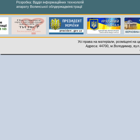
Розробка: Відділ інформаційних технологій
апарату Волинської облдержадміністрації
Усі права на матеріали, розміщені на 
Адреса: 44700, м.Володимир, вул. 