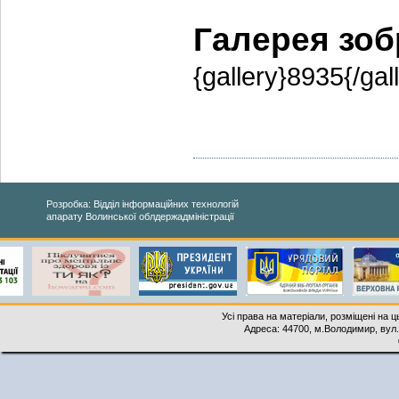
Галерея зо
{gallery}8935{/gal
Розробка: Відділ інформаційних технологій
апарату Волинської облдержадміністрації
Усі права на матеріали, розміщені на 
Адреса: 44700, м.Володимир, вул. 