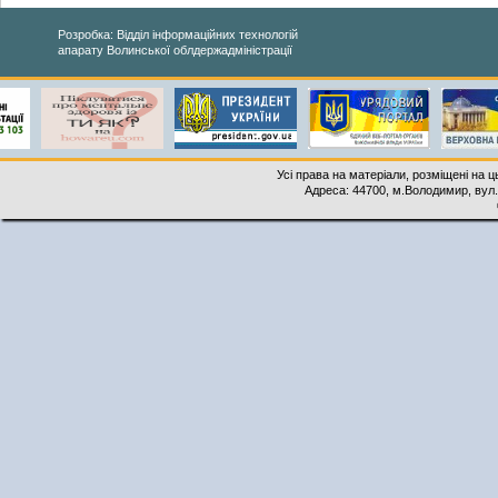
Розробка: Відділ інформаційних технологій
апарату Волинської облдержадміністрації
Усі права на матеріали, розміщені на 
Адреса: 44700, м.Володимир, вул. 