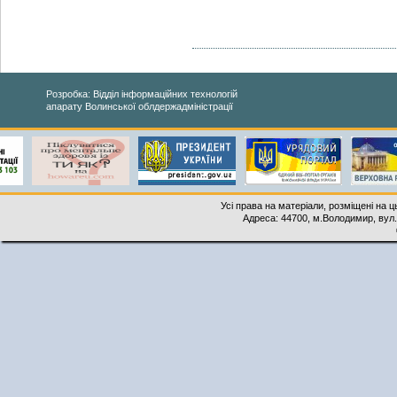
Розробка: Відділ інформаційних технологій
апарату Волинської облдержадміністрації
Усі права на матеріали, розміщені на 
Адреса: 44700, м.Володимир, вул. 