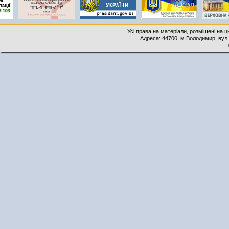
Усі права на матеріали, розміщені на 
Адреса: 44700, м.Володимир, вул. 