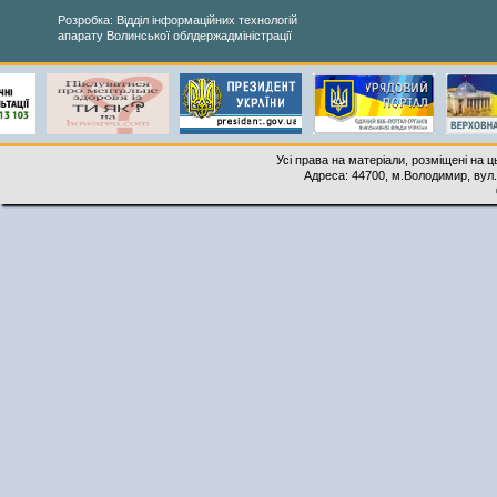
Розробка: Відділ інформаційних технологій
апарату Волинської облдержадміністрації
Усі права на матеріали, розміщені на 
Адреса: 44700, м.Володимир, вул. 