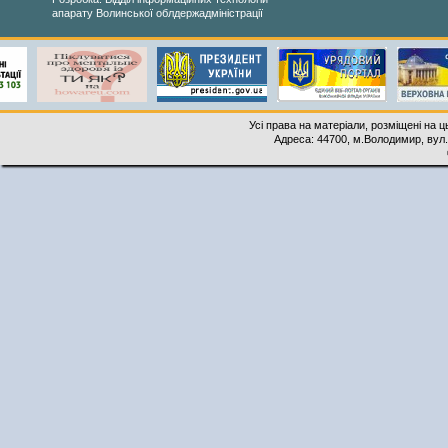
апарату Волинської облдержадміністрації
Усі права на матеріали, розміщені на 
Адреса: 44700, м.Володимир, вул. 