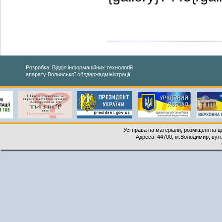
Розробка: Відділ інформаційних технологій
апарату Волинської облдержадміністрації
Усі права на матеріали, розміщені на 
Адреса: 44700, м.Володимир, вул. 