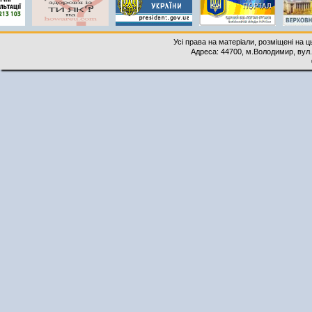
Усі права на матеріали, розміщені на 
Адреса: 44700, м.Володимир, вул. 