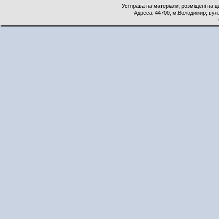
Усі права на матеріали, розміщені на 
Адреса: 44700, м.Володимир, вул. 